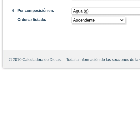
4
Por composición en:
Ordenar listado:
© 2010 Calculadora de Dietas. Toda la información de las secciones de la Ca