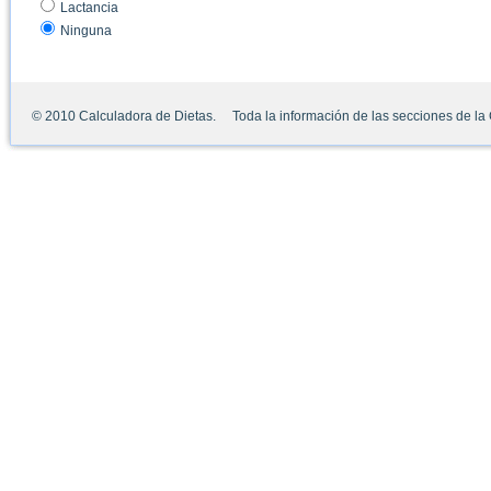
Lactancia
Ninguna
© 2010 Calculadora de Dietas. Toda la información de las secciones de la Ca